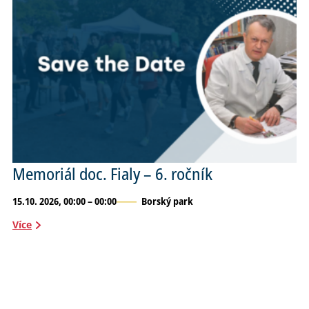
Memoriál doc. Fialy – 6. ročník
15.10. 2026, 00:00 – 00:00
Borský park
Více