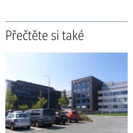
Přečtěte si také