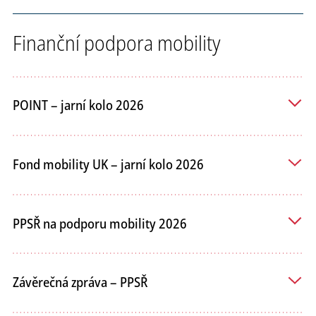
Finanční podpora mobility
POINT – jarní kolo 2026
Fond mobility UK – jarní kolo 2026
PPSŘ na podporu mobility 2026
Závěrečná zpráva – PPSŘ