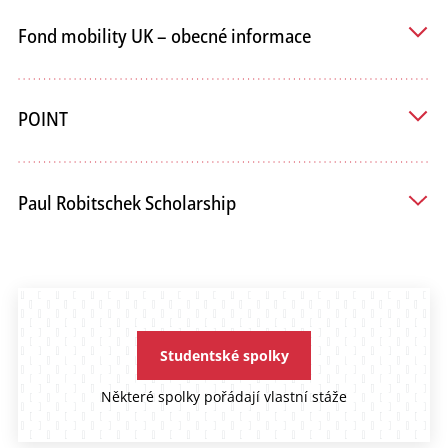
Fond mobility UK – obecné informace
POINT
Paul Robitschek Scholarship
Studentské spolky
Některé spolky pořádají vlastní stáže