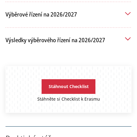
Výběrové řízení na 2026/2027
Výsledky výběrového řízení na 2026/2027
Stáhnout Checklist
Stáhněte si Checklist k Erasmu