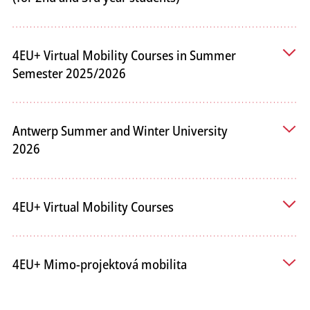
4EU+ Virtual Mobility Courses in Summer
Semester 2025/2026
Antwerp Summer and Winter University
2026
4EU+ Virtual Mobility Courses
4EU+ Mimo-projektová mobilita