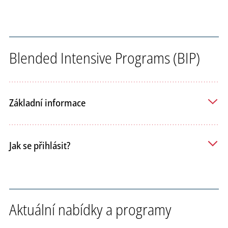
Blended Intensive Programs (BIP)
Základní informace
Jak se přihlásit?
Aktuální nabídky a programy