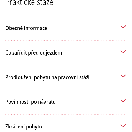
Praktické stáže
Obecné informace
Co zařídit před odjezdem
Prodloužení pobytu na pracovní stáži
Povinnosti po návratu
Zkrácení pobytu