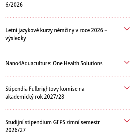
6/2026
Letní jazykové kurzy němčiny v roce 2026 –
výsledky
Nano4Aquaculture: One Health Solutions
Stipendia Fulbrightovy komise na
akademický rok 2027/28
Studijní stipendium GFPS zimní semestr
2026/27