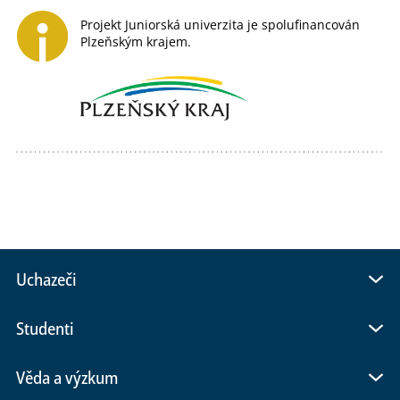
Projekt Juniorská univerzita je spolufinancován
Plzeňským krajem.
Uchazeči
Studenti
Věda a výzkum