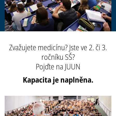
Zvažujete medicínu? Jste ve 2. či 3.
ročníku SŠ?
Pojďte na JUUN
Kapacita je naplněna.