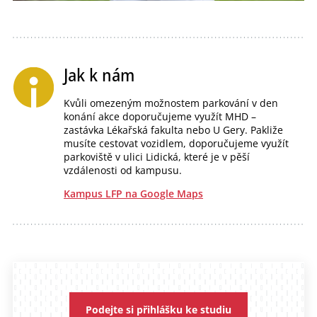
Jak k nám
Kvůli omezeným možnostem parkování v den
konání akce doporučujeme využít MHD –
zastávka Lékařská fakulta nebo U Gery. Pakliže
musíte cestovat vozidlem, doporučujeme využít
parkoviště v ulici Lidická, které je v pěší
vzdálenosti od kampusu.
Kampus LFP na Google Maps
Podejte si přihlášku ke studiu