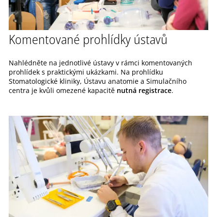
Komentované prohlídky ústavů
Nahlédněte na jednotlivé ústavy v rámci komentovaných
prohlídek s praktickými ukázkami. Na prohlídku
Stomatologické kliniky, Ústavu anatomie a Simulačního
centra je kvůli omezené kapacitě
nutná registrace
.