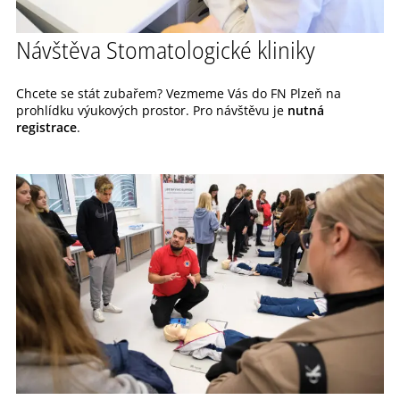
Návštěva Stomatologické kliniky
Chcete se stát zubařem? Vezmeme Vás do FN Plzeň na
prohlídku výukových prostor. Pro návštěvu je
nutná
registrace
.