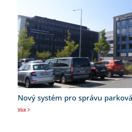
Nový systém pro správu parková
Více