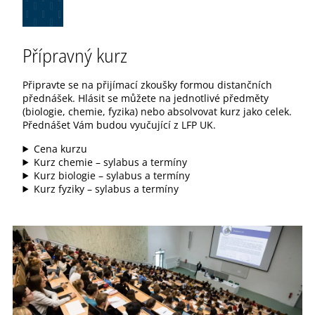
Přípravný kurz
Připravte se na přijímací zkoušky formou distančních
přednášek. Hlásit se můžete na jednotlivé předměty
(biologie, chemie, fyzika) nebo absolvovat kurz jako celek.
Přednášet Vám budou vyučující z LFP UK.
Cena kurzu
Kurz chemie – sylabus a termíny
Kurz biologie – sylabus a termíny
Kurz fyziky – sylabus a termíny