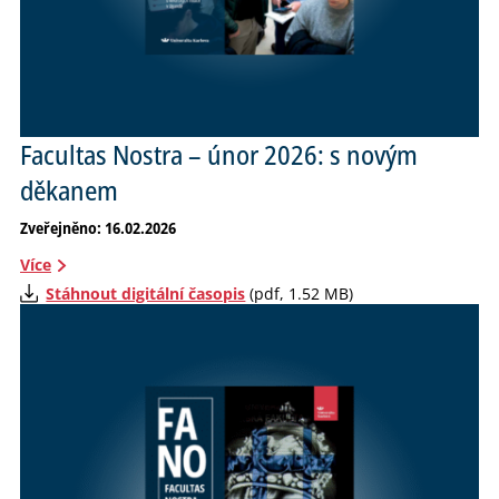
Facultas Nostra – únor 2026: s novým
děkanem
Zveřejněno: 16.02.2026
Více
Stáhnout digitální časopis
(pdf, 1.52 MB)