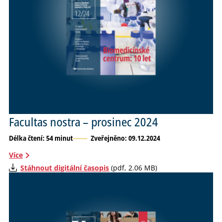
Facultas nostra – prosinec 2024
Délka čtení: 54 minut
Zveřejněno: 09.12.2024
Více
Stáhnout digitální časopis
(pdf, 2.06 MB)