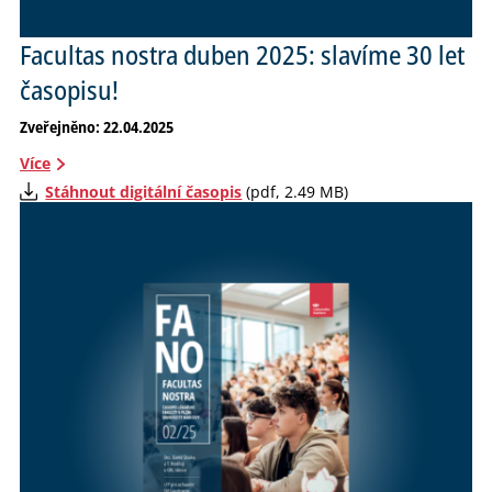
Facultas nostra duben 2025: slavíme 30 let
časopisu!
Zveřejněno: 22.04.2025
Více
Stáhnout digitální časopis
(pdf, 2.49 MB)