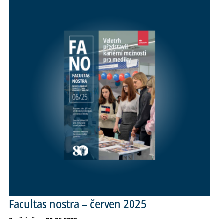
Facultas nostra – červen 2025