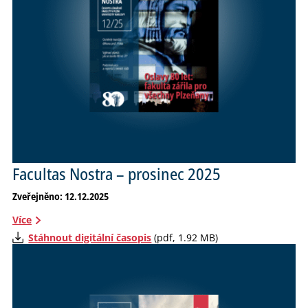
Facultas Nostra – prosinec 2025
Zveřejněno: 12.12.2025
Více
Stáhnout digitální časopis
(pdf, 1.92 MB)