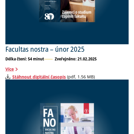
Facultas nostra – únor 2025
Délka čtení: 54 minut
Zveřejněno: 21.02.2025
Více
Stáhnout digitální časopis
(pdf, 1.56 MB)