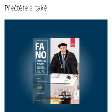
Přečtěte si také