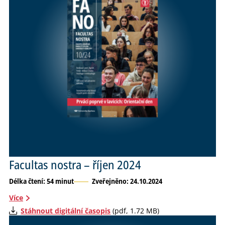
Facultas nostra – říjen 2024
Délka čtení: 54 minut
Zveřejněno: 24.10.2024
Více
Stáhnout digitální časopis
(pdf, 1.72 MB)