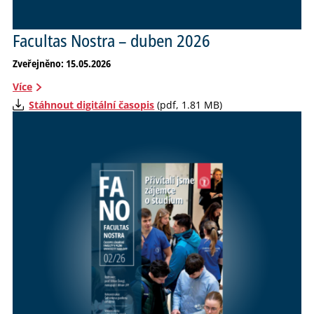
Facultas Nostra – duben 2026
Zveřejněno: 15.05.2026
Více
Stáhnout digitální časopis
(pdf, 1.81 MB)