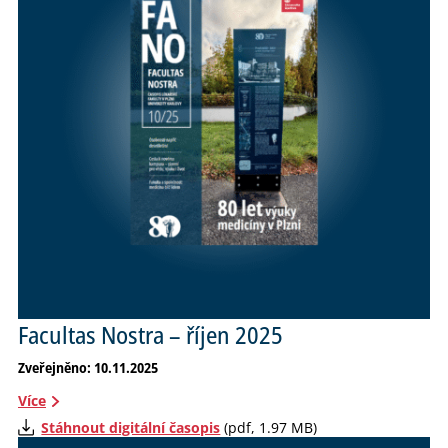
Facultas Nostra – říjen 2025
Zveřejněno: 10.11.2025
Více
Stáhnout digitální časopis
(pdf, 1.97 MB)